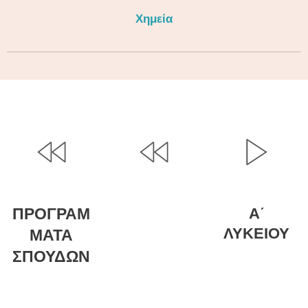
Χημεία
ΠΡΟΓΡΑΜ
Α΄
ΛΥΚΕΙΟΥ
ΜΑΤΑ
ΣΠΟΥΔΩΝ