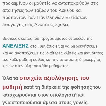
προκειμένου οι μαθητές να ανταποκριθούν στις
απαιτήσεις των τάξεων του Λυκείου και
προπάντων των Πανελληνίων Εξετάσεων
εισαγωγής στις Ανώτατες Σχολές.
Βασικός σκοπός του προγράμματος σπουδών της
ΑΝΕΛΙΞΗΣ
στο Γυμνάσιο είναι να διερευνήσουμε
και να αναπτύξουμε τις ιδιαίτερες κλίσεις και ικανότητες
του κάθε μαθητή καθώς και την αποτροπή δημιουργίας
κενών στην ύλη του κάθε μαθήματος.
στοιχεία αξιολόγησης του
Όλα τα
μαθητή
κατά τη διάρκεια της φοίτησης του
καταχωρούνται στον υπολογιστή και
γνωστοποιούνται άμεσα στους γονείς.