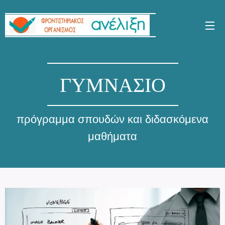
ΓΥΜΝΑΣΙΟ
πρόγραμμα σπουδών και διδασκόμενα
μαθήματα