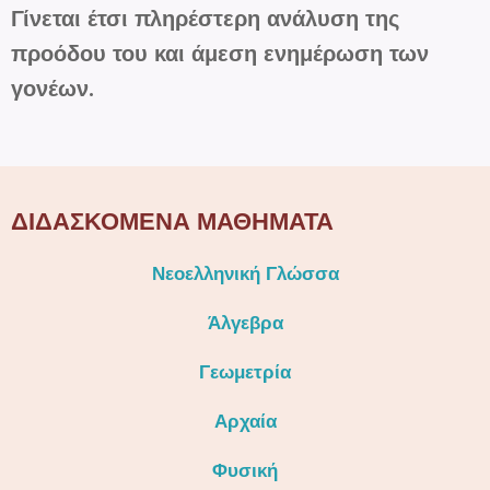
Γίνεται έτσι πληρέστερη ανάλυση της
προόδου του και άμεση ενημέρωση των
γονέων.
ΔΙΔΑΣΚΟΜΕΝΑ ΜΑΘΗΜΑΤΑ
Νεοελληνική Γλώσσα
Άλγεβρα
Γεωμετρία
Αρχαία
Φυσική