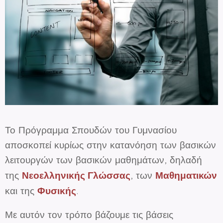
Το Πρόγραμμα Σπουδών του Γυμνασίου
αποσκοπεί κυρίως στην κατανόηση των βασικών
λειτουργών των βασικών μαθημάτων, δηλαδή
Νεοελληνικής
Γλώσσας
Μαθηματικών
της
, των
Φυσικής
και της
.
Με αυτόν τον τρόπο βάζουμε τις βάσεις