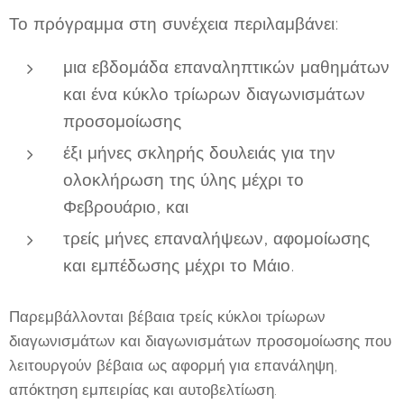
Το πρόγραμμα στη συνέχεια περιλαμβάνει:
μια εβδομάδα επαναληπτικών μαθημάτων
και ένα κύκλο τρίωρων διαγωνισμάτων
προσομοίωσης
έξι μήνες σκληρής δουλειάς για την
ολοκλήρωση της ύλης μέχρι το
Φεβρουάριο, και
τρείς μήνες επαναλήψεων, αφομοίωσης
και εμπέδωσης μέχρι το Μάιο.
Παρεμβάλλονται βέβαια τρείς κύκλοι τρίωρων
διαγωνισμάτων και διαγωνισμάτων προσομοίωσης που
λειτουργούν βέβαια ως αφορμή για επανάληψη,
απόκτηση εμπειρίας και αυτοβελτίωση.