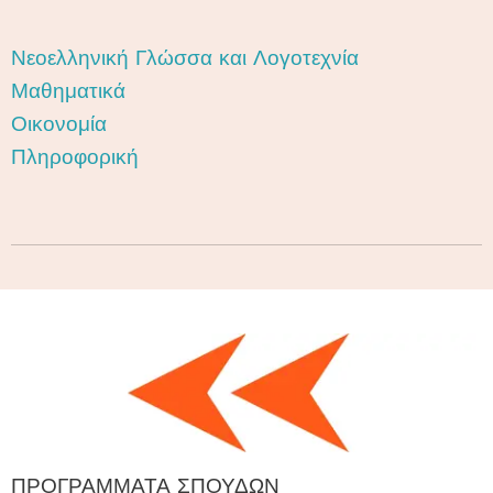
Νεοελληνική Γλώσσα και Λογοτεχνία
Μαθηματικά
Οικονομία
Πληροφορική
ΠΡΟΓΡΑΜΜΑΤΑ ΣΠΟΥΔΩΝ