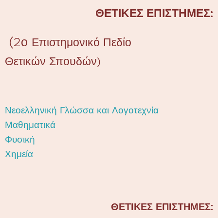
ΘΕΤΙΚΕΣ ΕΠΙΣΤΗΜΕΣ:
(
2ο
Επιστημονικό Πεδίο
Θετικών Σπουδών)
Νεοελληνική Γλώσσα και Λογοτεχνία
Μαθηματικά
Φυσική
Χημεία
ΘΕΤΙΚΕΣ ΕΠΙΣΤΗΜΕΣ: