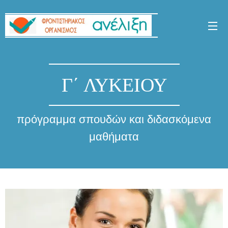
Γ΄ ΛΥΚΕΙΟΥ
πρόγραμμα σπουδών και διδασκόμενα
μαθήματα