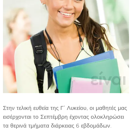
Στην τελική ευθεία της Γ΄ Λυκείου, οι μαθητές μας
εισέρχονται το Σεπτέμβρη έχοντας ολοκληρώσει
τα θερινά τμήματα διάρκειας 6 εβδομάδων.