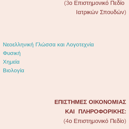
(3ο
Επιστημονικό
Πεδίο
Ιατρικών Σπουδών)
Νεοελληνική Γλώσσα και Λογοτεχνία
Φυσική
Χημεία
Βιολογία
ΕΠΙΣΤΗΜΕΣ ΟΙΚΟΝΟΜΙΑΣ
ΚΑΙ ΠΛΗΡΟΦΟΡΙΚΗΣ:
(4ο Επιστημονικό Πεδίο)