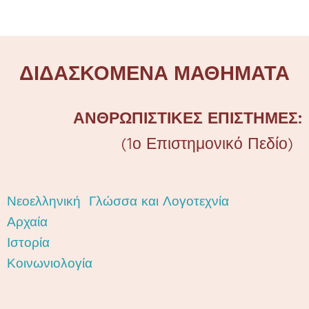
ΔΙΔΑΣΚΟΜΕΝΑ ΜΑΘΗΜΑΤΑ
ΑΝΘΡΩΠΙΣΤΙΚΕΣ ΕΠΙΣΤΗΜΕΣ:
(1ο Επιστημονικό Πεδίο)
Νεοελληνική Γλώσσα και Λογοτεχνία
Αρχαία
Ιστορία
Κοινωνιολογία